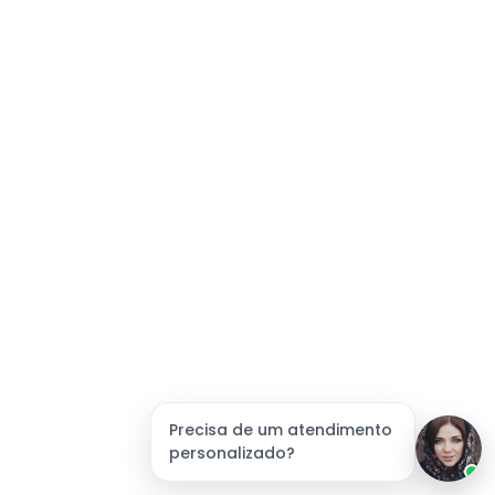
Precisa de um atendimento
personalizado?