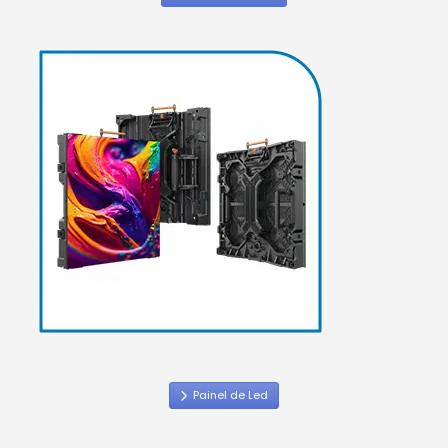
Painel de Led