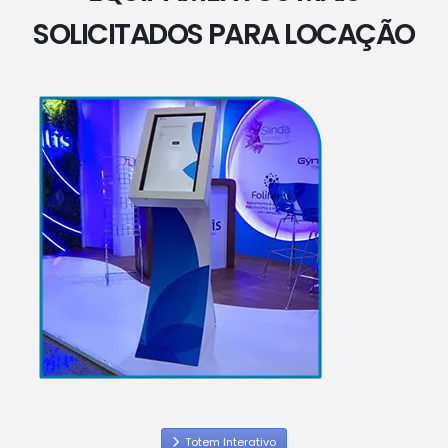
SOLICITADOS PARA LOCAÇÃO
Totem Interativo