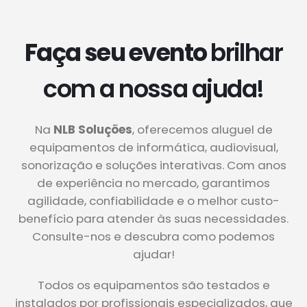
Faça seu evento
brilhar
com a nossa ajuda!
Na
NLB Soluções
, oferecemos aluguel de
equipamentos de informática, audiovisual,
sonorização e soluções interativas. Com anos
de experiência no mercado, garantimos
agilidade, confiabilidade e o melhor custo-
benefício para atender às suas necessidades.
Consulte-nos e descubra como podemos
ajudar!
Todos os equipamentos são testados e
instalados por profissionais especializados, que