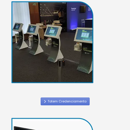
Totem Credenciamento