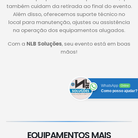
também cuidam da retirada ao final do evento.
Além disso, oferecemos suporte técnico no
local para manutenção, ajustes ou assistência
na operação dos equipamentos alugados.
Com a
NLB Soluções
, seu evento está em boas
mãos!
WhatsApp
Online
Como posso ajudar?
EQUIPAMENTOS MAIS