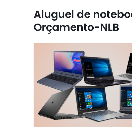
Aluguel de notebo
Orçamento‎-NLB