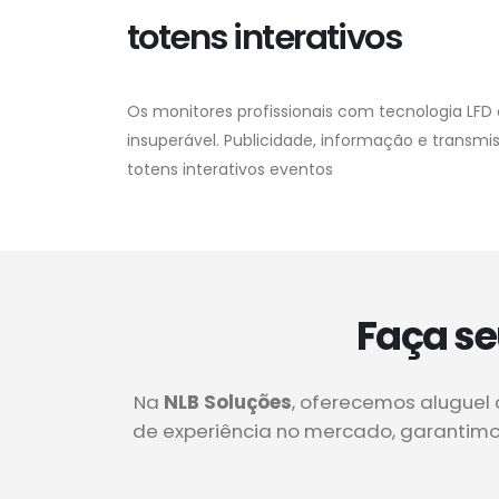
totens interativos
Os monitores profissionais com tecnologia LFD 
insuperável. Publicidade, informação e transm
totens interativos eventos
Faça se
Na
NLB Soluções
, oferecemos aluguel 
de experiência no mercado, garantimos