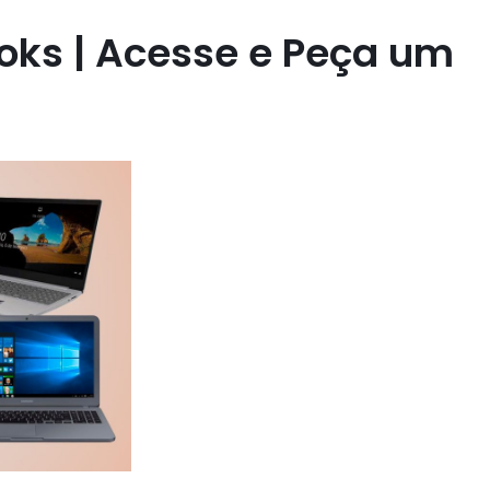
oks | Acesse e Peça um