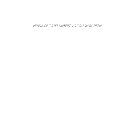
VENDA DE TOTEM INTERTIVO TOUCH SCREEN