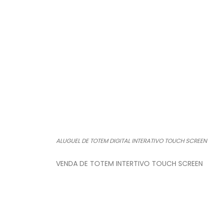
ALUGUEL DE TOTEM DIGITAL INTERATIVO TOUCH SCREEN
VENDA DE TOTEM INTERTIVO TOUCH SCREEN