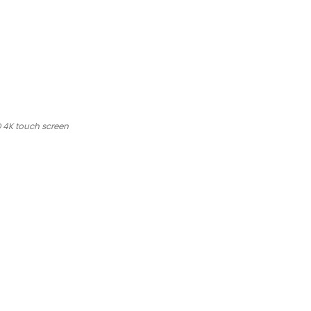
D 4K touch screen