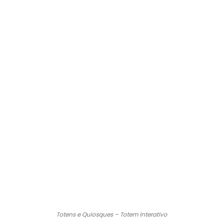
Totens e Quiosques – Totem Interativo