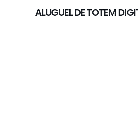
ALUGUEL DE TOTEM DIG