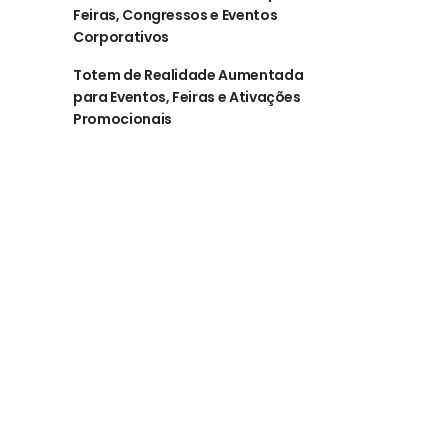
Feiras, Congressos e Eventos
Corporativos
Totem de Realidade Aumentada
para Eventos, Feiras e Ativações
Promocionais