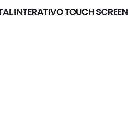
ITAL INTERATIVO TOUCH SCREEN