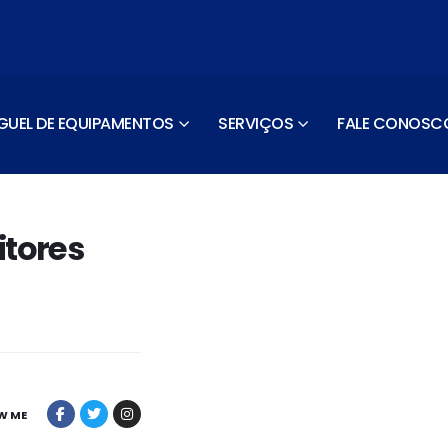
GUEL DE EQUIPAMENTOS
SERVIÇOS
FALE CONOSC
itores
W ME