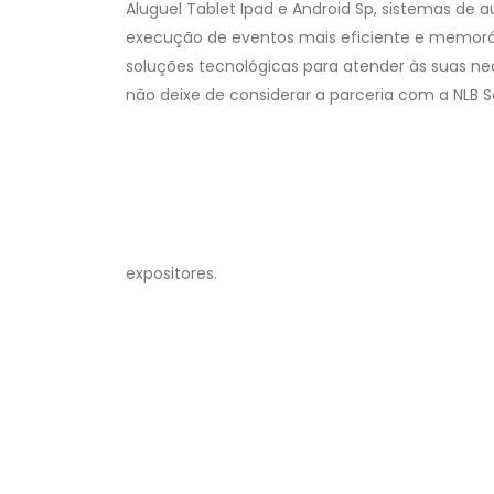
Aluguel Tablet Ipad e Android Sp, sistemas de
execução de eventos mais eficiente e memoráv
soluções tecnológicas para atender às suas ne
não deixe de considerar a parceria com a NLB S
expositores.