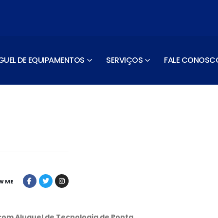
GUEL DE EQUIPAMENTOS
SERVIÇOS
FALE CONOSC
W ME
om Aluguel de Tecnologia de Ponta