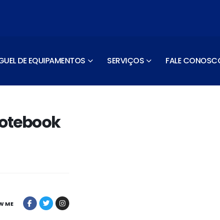
GUEL DE EQUIPAMENTOS
SERVIÇOS
FALE CONOSC
Notebook
W ME