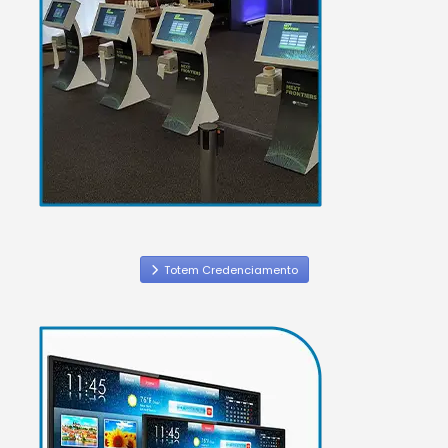
Totem Credenciamento