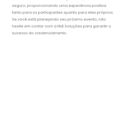
seguro, proporcionando uma experiência positiva
tanto para os participantes quanto para eles próprios.
Se você está planejando seu próximo evento, não
hesite em contar com a NLB Soluções para garantir o
sucesso do credenciamento.