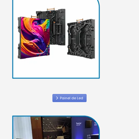
Painel de Led