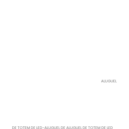
ALUGUEL
DE TOTEM DE LED-ALUGUEL DE ALUGUEL DE TOTEM DE LED