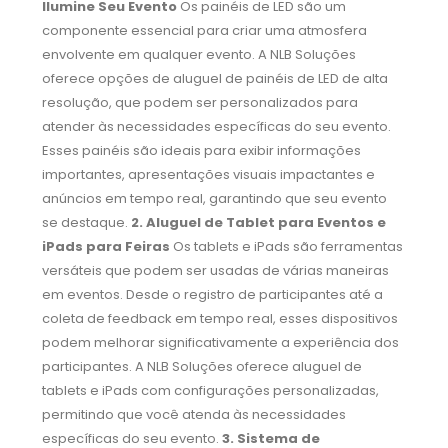
Ilumine Seu Evento
Os painéis de LED são um
componente essencial para criar uma atmosfera
envolvente em qualquer evento. A NLB Soluções
oferece opções de aluguel de painéis de LED de alta
resolução, que podem ser personalizados para
atender às necessidades específicas do seu evento.
Esses painéis são ideais para exibir informações
importantes, apresentações visuais impactantes e
anúncios em tempo real, garantindo que seu evento
se destaque.
2. Aluguel de Tablet para Eventos e
iPads para Feiras
Os tablets e iPads são ferramentas
versáteis que podem ser usadas de várias maneiras
em eventos. Desde o registro de participantes até a
coleta de feedback em tempo real, esses dispositivos
podem melhorar significativamente a experiência dos
participantes. A NLB Soluções oferece aluguel de
tablets e iPads com configurações personalizadas,
permitindo que você atenda às necessidades
específicas do seu evento.
3. Sistema de