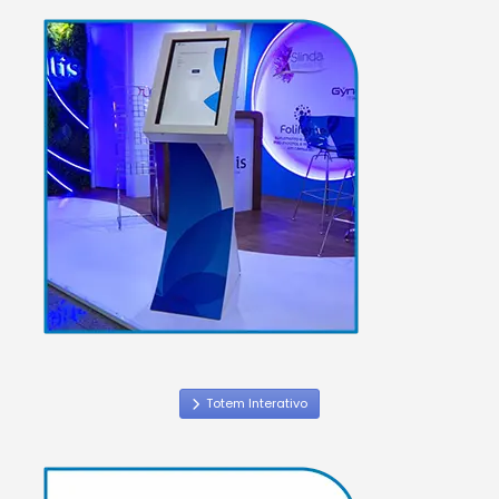
Totem Interativo