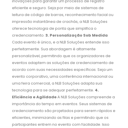
inovações para garantir um processo de registro
eficiente e seguro. Seja por meio de sistemas de
leitura de código de barras, reconhecimento facial ou
impressão instantânea de crachás, a NLB Soluções
oferece tecnologia de ponta que simplifica o
credenciamento.
3. Personalização Sob Medida
Cada evento é único, e a NLB Soluções entende isso
perfeitamente. Sua abordagem é altamente
personalizável, permitindo que os organizadores de
eventos adaptem as soluções de credenciamento de
acordo com suas necessidades específicas. Seja um
evento corporativo, uma conferência internacional ou
uma feira comercial, a NLB Soluções adapta sua
tecnologia para se adequar perfeitamente.
4.
Eficiência e Agilidade
A NLB Soluções compreende a
importância do tempo em eventos. Seus sistemas de
credenciamento são projetados para serem rápidos e
eficientes, minimizando as filas e permitindo que os
participantes entrem no evento com facilidade. Isso