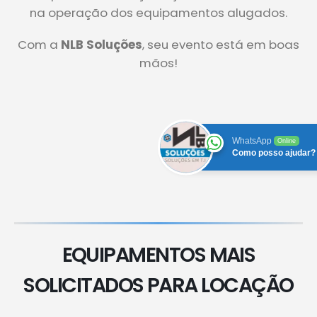
na operação dos equipamentos alugados.
Com a
NLB Soluções
, seu evento está em boas
mãos!
WhatsApp
Online
Como posso ajudar?
EQUIPAMENTOS MAIS
SOLICITADOS PARA LOCAÇÃO