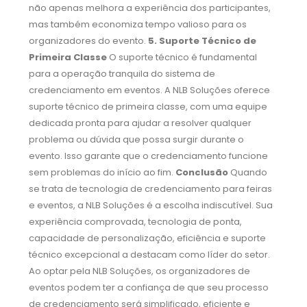
não apenas melhora a experiência dos participantes,
mas também economiza tempo valioso para os
organizadores do evento.
5. Suporte Técnico de
Primeira Classe
O suporte técnico é fundamental
×
para a operação tranquila do sistema de
credenciamento em eventos. A NLB Soluções oferece
suporte técnico de primeira classe, com uma equipe
dedicada pronta para ajudar a resolver qualquer
problema ou dúvida que possa surgir durante o
evento. Isso garante que o credenciamento funcione
sem problemas do início ao fim.
Conclusão
Quando
se trata de tecnologia de credenciamento para feiras
e eventos, a NLB Soluções é a escolha indiscutível. Sua
experiência comprovada, tecnologia de ponta,
capacidade de personalização, eficiência e suporte
técnico excepcional a destacam como líder do setor.
Ao optar pela NLB Soluções, os organizadores de
eventos podem ter a confiança de que seu processo
de credenciamento será simplificado, eficiente e