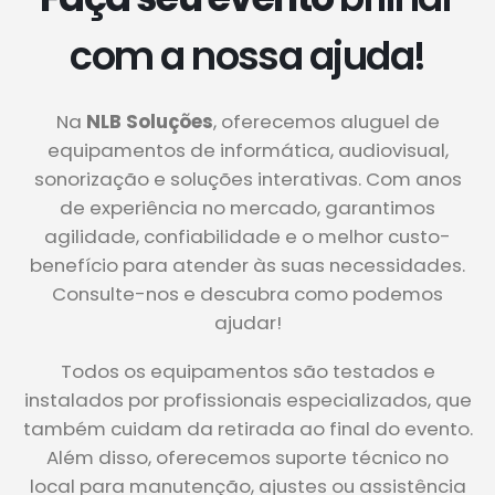
com a nossa ajuda!
Na
NLB Soluções
, oferecemos aluguel de
equipamentos de informática, audiovisual,
sonorização e soluções interativas. Com anos
de experiência no mercado, garantimos
agilidade, confiabilidade e o melhor custo-
benefício para atender às suas necessidades.
Consulte-nos e descubra como podemos
ajudar!
Todos os equipamentos são testados e
instalados por profissionais especializados, que
também cuidam da retirada ao final do evento.
Além disso, oferecemos suporte técnico no
local para manutenção, ajustes ou assistência