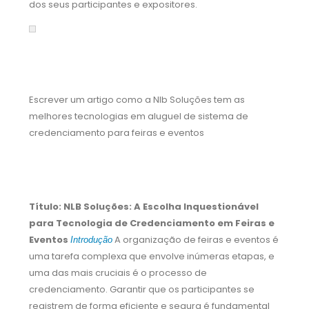
dos seus participantes e expositores.
Escrever um artigo como a Nlb Soluções tem as
melhores tecnologias em aluguel de sistema de
credenciamento para feiras e eventos
ChatGPT
Título: NLB Soluções: A Escolha Inquestionável
para Tecnologia de Credenciamento em Feiras e
Eventos
A organização de feiras e eventos é
Introdução
uma tarefa complexa que envolve inúmeras etapas, e
uma das mais cruciais é o processo de
credenciamento. Garantir que os participantes se
registrem de forma eficiente e segura é fundamental