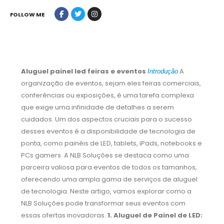
FOLLOW ME
Aluguel painel led feiras e eventos
A
Introdução
organização de eventos, sejam eles feiras comerciais,
conferências ou exposições, é uma tarefa complexa
que exige uma infinidade de detalhes a serem
cuidados. Um dos aspectos cruciais para o sucesso
desses eventos é a disponibilidade de tecnologia de
ponta, como painéis de LED, tablets, iPads, notebooks e
PCs gamers. A NLB Soluções se destaca como uma
parceira valiosa para eventos de todos os tamanhos,
oferecendo uma ampla gama de serviços de aluguel
de tecnologia. Neste artigo, vamos explorar como a
NLB Soluções pode transformar seus eventos com
essas ofertas inovadoras.
1. Aluguel de Painel de LED: