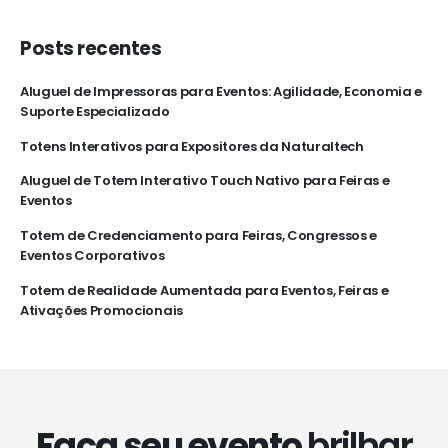
Posts recentes
Aluguel de Impressoras para Eventos: Agilidade, Economia e
Suporte Especializado
Totens Interativos para Expositores da Naturaltech
Aluguel de Totem Interativo Touch Nativo para Feiras e
Eventos
Totem de Credenciamento para Feiras, Congressos e
Eventos Corporativos
Totem de Realidade Aumentada para Eventos, Feiras e
Ativações Promocionais
Faça seu evento
brilhar