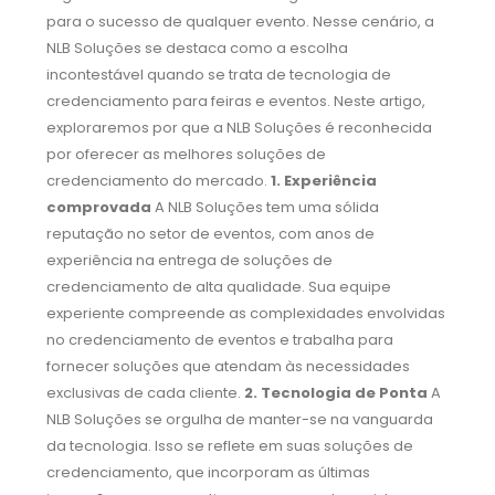
para o sucesso de qualquer evento. Nesse cenário, a
NLB Soluções se destaca como a escolha
incontestável quando se trata de tecnologia de
credenciamento para feiras e eventos. Neste artigo,
exploraremos por que a NLB Soluções é reconhecida
por oferecer as melhores soluções de
credenciamento do mercado.
1. Experiência
comprovada
A NLB Soluções tem uma sólida
reputação no setor de eventos, com anos de
experiência na entrega de soluções de
credenciamento de alta qualidade. Sua equipe
experiente compreende as complexidades envolvidas
no credenciamento de eventos e trabalha para
fornecer soluções que atendam às necessidades
exclusivas de cada cliente.
2. Tecnologia de Ponta
A
NLB Soluções se orgulha de manter-se na vanguarda
da tecnologia. Isso se reflete em suas soluções de
credenciamento, que incorporam as últimas