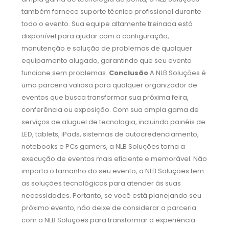
também fornece suporte técnico profissional durante
todo o evento. Sua equipe altamente treinada está
disponível para ajudar com a configuração,
manutenção e solução de problemas de qualquer
equipamento alugado, garantindo que seu evento
funcione sem problemas.
Conclusão
A NLB Soluções é
uma parceira valiosa para qualquer organizador de
eventos que busca transformar sua próxima feira,
conferência ou exposição. Com sua ampla gama de
serviços de aluguel de tecnologia, incluindo painéis de
LED, tablets, iPads, sistemas de autocredenciamento,
notebooks e PCs gamers, a NLB Soluções torna a
execução de eventos mais eficiente e memorável. Não
importa o tamanho do seu evento, a NLB Soluções tem
as soluções tecnológicas para atender às suas
necessidades. Portanto, se você está planejando seu
próximo evento, não deixe de considerar a parceria
com a NLB Soluções para transformar a experiência