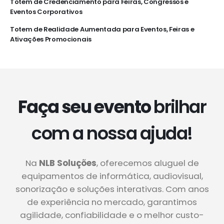
Totem de Credenciamento para Feiras, Congressos e
Eventos Corporativos
Totem de Realidade Aumentada para Eventos, Feiras e
Ativações Promocionais
Faça seu evento
brilhar
com a nossa ajuda!
Na
NLB Soluções
, oferecemos aluguel de
equipamentos de informática, audiovisual,
sonorização e soluções interativas. Com anos
de experiência no mercado, garantimos
agilidade, confiabilidade e o melhor custo-