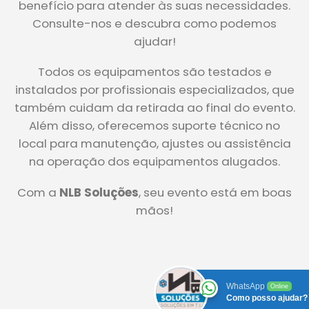
benefício para atender às suas necessidades.
Consulte-nos e descubra como podemos
ajudar!
Todos os equipamentos são testados e
instalados por profissionais especializados, que
também cuidam da retirada ao final do evento.
Além disso, oferecemos suporte técnico no
local para manutenção, ajustes ou assistência
na operação dos equipamentos alugados.
Com a
NLB Soluções
, seu evento está em boas
mãos!
WhatsApp
Online
Como posso ajudar?