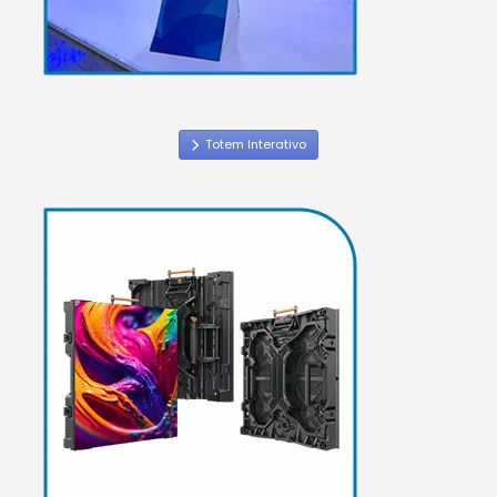
Totem Interativo