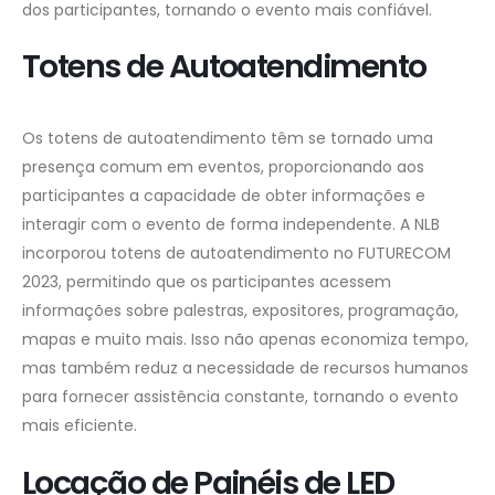
dos participantes, tornando o evento mais confiável.
Totens de Autoatendimento
Os totens de autoatendimento têm se tornado uma
presença comum em eventos, proporcionando aos
participantes a capacidade de obter informações e
interagir com o evento de forma independente. A NLB
incorporou totens de autoatendimento no FUTURECOM
2023, permitindo que os participantes acessem
informações sobre palestras, expositores, programação,
mapas e muito mais. Isso não apenas economiza tempo,
mas também reduz a necessidade de recursos humanos
para fornecer assistência constante, tornando o evento
mais eficiente.
Locação de Painéis de LED