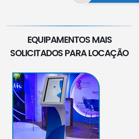
EQUIPAMENTOS MAIS
SOLICITADOS PARA LOCAÇÃO