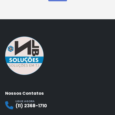
Nossos Contatos
LIGUE AGORA
(11) 2368-1710