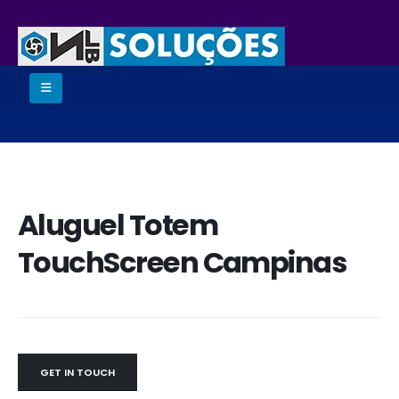
Aluguel Totem
TouchScreen Campinas
GET IN TOUCH