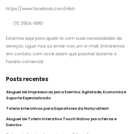
https://www.facebook.com/nlbti
(11) 3904-8951
Estamos aqui para ajudá-lo com suas necessidades de
serviços. Ligue-nos ou envie-nos um e-mail. Entraremos
em contato com você assim que possível durante o
horário comercial.
Posts recentes
Aluguel de Impressoras para Eventos: Agilidade, Economia e
Suporte Especializado
Totens Interativos para Expositores da Naturaltech
Aluguel de Totem Interativo Touch Nativo para Feiras e
Eventos