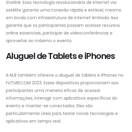
Starlink. Essa tecnologia revolucionária de internet via
satélite garante uma conexão rápida e estável, mesmo
em locais com infraestrutura de internet limitada. Isso
garante que os participantes possam acessar recursos
online essenciais, participar de videoconferências e
aproveitar ao máximo o evento.
Aluguel de Tablets e iPhones
A NLB também oferece o aluguel de tablets e iPhones no
FUTURECOM 2023. Esses dispositivos proporcionam aos
participantes uma maneira eficaz de acessar
informações, interagir com aplicativos específicos do
evento e manter-se conectados. Eles são
particularmente úteis para testar novas tecnologias e
aplicativos em tempo real.