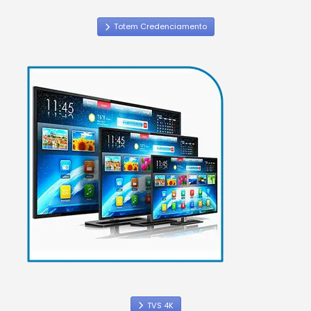
Totem Credenciamento
TVS 4K