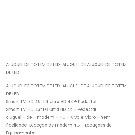
ALUGUEL DE TOTEM DE LED-ALUGUEL DE ALUGUEL DE TOTEM
DE LED
ALUGUEL DE TOTEM DE LED-ALUGUEL DE ALUGUEL DE TOTEM
DE LED
Smart TV LED 49″ LG Ultra HD 4K + Pedestal
Smart TV LED 43″ LG Ultra HD 4K + Pedestal
aluguel – de – modem – 4G – Vivo e Claro – Sem
fidelidade-Locação de modem 4G – Locações de
Equipamentos