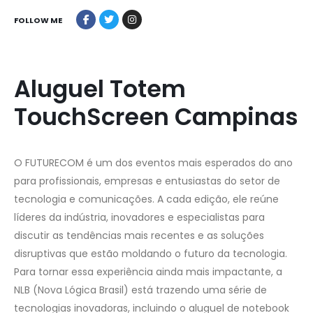
FOLLOW ME
Aluguel Totem
TouchScreen Campinas
O FUTURECOM é um dos eventos mais esperados do ano
para profissionais, empresas e entusiastas do setor de
tecnologia e comunicações. A cada edição, ele reúne
líderes da indústria, inovadores e especialistas para
discutir as tendências mais recentes e as soluções
disruptivas que estão moldando o futuro da tecnologia.
Para tornar essa experiência ainda mais impactante, a
NLB (Nova Lógica Brasil) está trazendo uma série de
tecnologias inovadoras, incluindo o aluguel de notebook