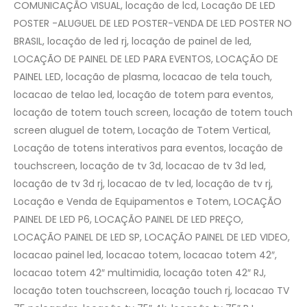
COMUNICAÇÃO VISUAL, locação de lcd, Locação DE LED
POSTER -ALUGUEL DE LED POSTER-VENDA DE LED POSTER NO
BRASIL, locação de led rj, locação de painel de led,
LOCAÇÃO DE PAINEL DE LED PARA EVENTOS, LOCAÇÃO DE
PAINEL LED, locação de plasma, locacao de tela touch,
locacao de telao led, locação de totem para eventos,
locação de totem touch screen, locação de totem touch
screen aluguel de totem, Locação de Totem Vertical,
Locação de totens interativos para eventos, locação de
touchscreen, locação de tv 3d, locacao de tv 3d led,
locação de tv 3d rj, locacao de tv led, locação de tv rj,
Locação e Venda de Equipamentos e Totem, LOCAÇÃO
PAINEL DE LED P6, LOCAÇÃO PAINEL DE LED PREÇO,
LOCAÇÃO PAINEL DE LED SP, LOCAÇÃO PAINEL DE LED VIDEO,
locacao painel led, locacao totem, locacao totem 42″,
locacao totem 42″ multimidia, locação toten 42″ RJ,
locação toten touchscreen, locação touch rj, locacao TV