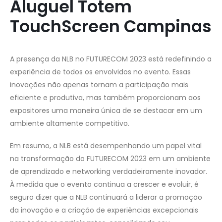
Aluguel Totem
TouchScreen Campinas
A presença da NLB no FUTURECOM 2023 está redefinindo a
experiência de todos os envolvidos no evento. Essas
inovações não apenas tornam a participação mais
eficiente e produtiva, mas também proporcionam aos
expositores uma maneira única de se destacar em um
ambiente altamente competitivo.
Em resumo, a NLB está desempenhando um papel vital
na transformação do FUTURECOM 2023 em um ambiente
de aprendizado e networking verdadeiramente inovador.
À medida que o evento continua a crescer e evoluir, é
seguro dizer que a NLB continuará a liderar a promoção
da inovação e a criação de experiências excepcionais