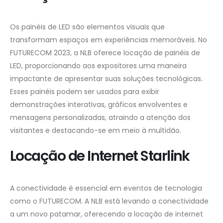
Os painéis de LED são elementos visuais que
transformam espaços em experiências memoráveis. No
FUTURECOM 2023, a NLB oferece locação de painéis de
LED, proporcionando aos expositores uma maneira
impactante de apresentar suas soluções tecnológicas.
Esses painéis podem ser usados para exibir
demonstrações interativas, gráficos envolventes e
mensagens personalizadas, atraindo a atenção dos
visitantes e destacando-se em meio à multidão.
Locação de Internet Starlink
A conectividade é essencial em eventos de tecnologia
como o FUTURECOM. A NLB está levando a conectividade
a um novo patamar, oferecendo a locação de internet