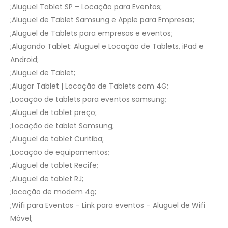
;Aluguel Tablet SP – Locação para Eventos;
;Aluguel de Tablet Samsung e Apple para Empresas;
;Aluguel de Tablets para empresas e eventos;
;Alugando Tablet: Aluguel e Locação de Tablets, iPad e
Android;
;Aluguel de Tablet;
;Alugar Tablet | Locação de Tablets com 4G;
;Locação de tablets para eventos samsung;
;Aluguel de tablet preço;
;Locação de tablet Samsung;
;Aluguel de tablet Curitiba;
;Locação de equipamentos;
;Aluguel de tablet Recife;
;Aluguel de tablet RJ;
;locação de modem 4g;
;Wifi para Eventos – Link para eventos – Aluguel de Wifi
Móvel;