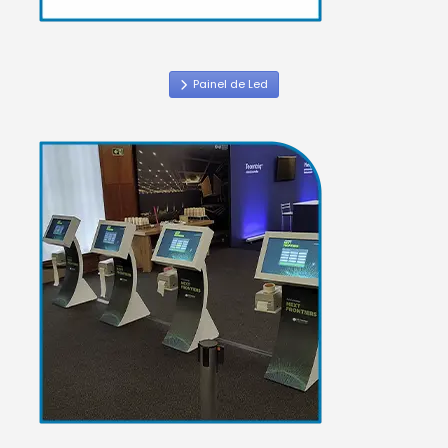
Painel de Led