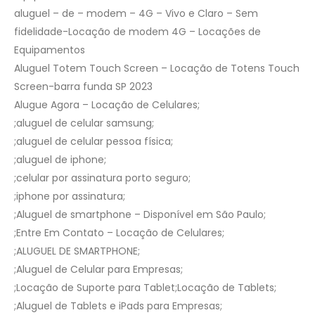
aluguel – de – modem – 4G – Vivo e Claro – Sem
fidelidade-Locação de modem 4G – Locações de
Equipamentos
Aluguel Totem Touch Screen – Locação de Totens Touch
Screen-barra funda SP 2023
Alugue Agora – Locação de Celulares;
;aluguel de celular samsung;
;aluguel de celular pessoa física;
;aluguel de iphone;
;celular por assinatura porto seguro;
;iphone por assinatura;
;Aluguel de smartphone – Disponível em São Paulo;
;Entre Em Contato – Locação de Celulares;
;ALUGUEL DE SMARTPHONE;
;Aluguel de Celular para Empresas;
;Locação de Suporte para Tablet;Locação de Tablets;
;Aluguel de Tablets e iPads para Empresas;