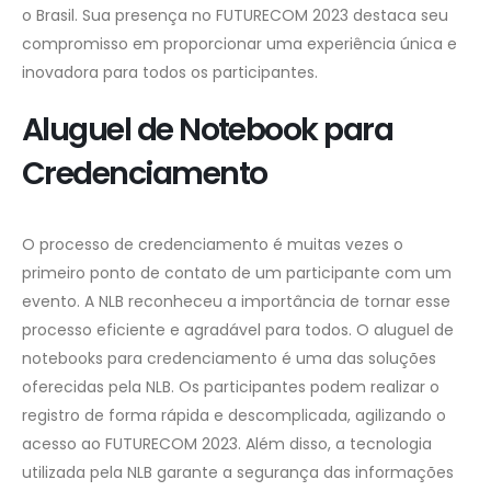
o Brasil. Sua presença no FUTURECOM 2023 destaca seu
compromisso em proporcionar uma experiência única e
inovadora para todos os participantes.
Aluguel de Notebook para
Credenciamento
O processo de credenciamento é muitas vezes o
primeiro ponto de contato de um participante com um
evento. A NLB reconheceu a importância de tornar esse
processo eficiente e agradável para todos. O aluguel de
notebooks para credenciamento é uma das soluções
oferecidas pela NLB. Os participantes podem realizar o
registro de forma rápida e descomplicada, agilizando o
acesso ao FUTURECOM 2023. Além disso, a tecnologia
utilizada pela NLB garante a segurança das informações