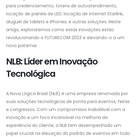
para credenciamento, totens de autoatendimento,
locação de painéis de LED, locação de internet Starlink,
aluguel de tablets e iPhones, e outras soluções. Neste
artigo, exploraremos como essas inovações estão
revolucionando o FUTURECOM 2023 e elevando-o a um
novo patamar.
NLB: Líder em Inovação
Tecnológica
A Nova Lógica Brasil (NLB) é uma empresa renomada por
suas soluções tecnológicas de ponta para eventos, feiras
e congressos. Com um compromisso inabalável com a
inovação e um foco incansável na melhoria da
experiência do cliente, a NLB tem desempenhado um
papel crucial na elevação do padrão de eventos em todo