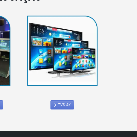
TVS 4K