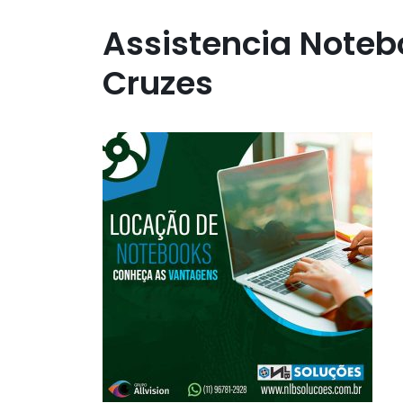
Assistencia Noteb
Cruzes