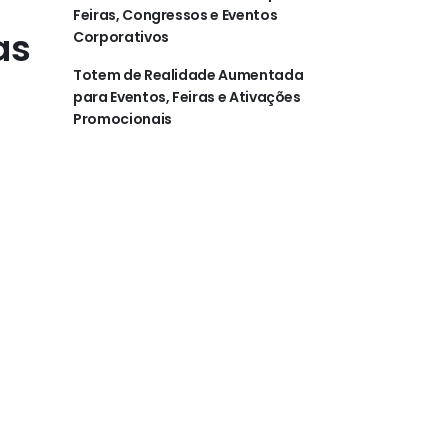
Feiras, Congressos e Eventos
as
Corporativos
Totem de Realidade Aumentada
para Eventos, Feiras e Ativações
Promocionais