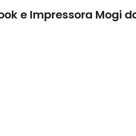
ook e Impressora Mogi d