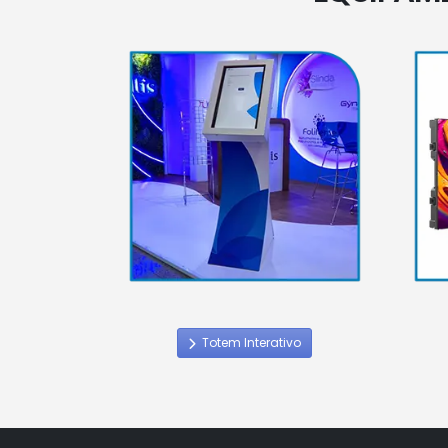
Totem Interativo