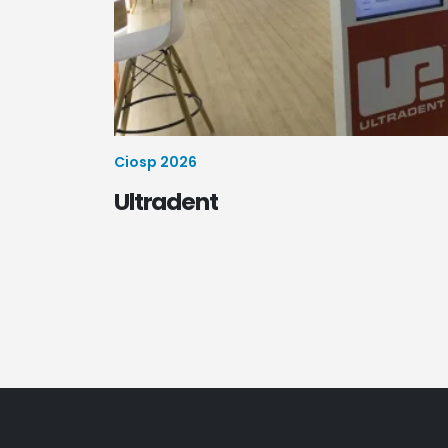
Ciosp 2026
Ultradent