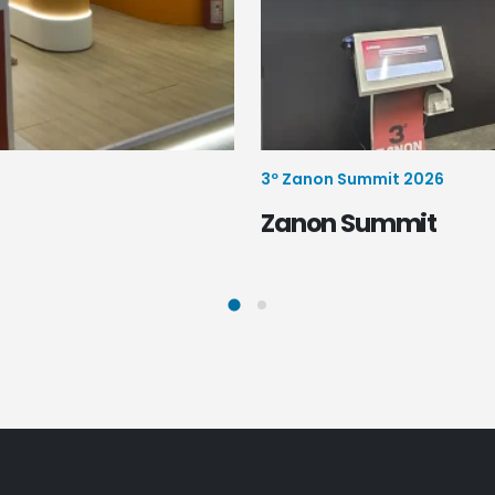
3º Zanon Summit 2026
Zanon Summit