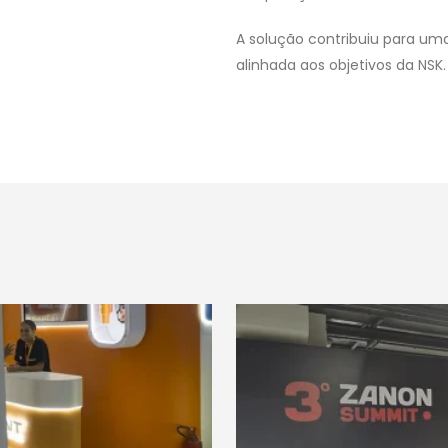
A solução contribuiu para uma
alinhada aos objetivos da NSK.