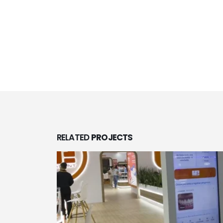
RELATED
PROJECTS