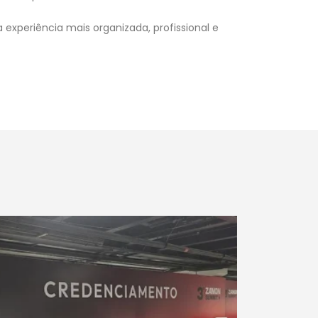
 experiência mais organizada, profissional e