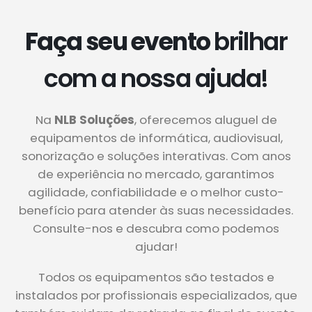
Faça seu evento
brilhar
com a nossa ajuda!
Na
NLB Soluções
, oferecemos aluguel de
equipamentos de informática, audiovisual,
sonorização e soluções interativas. Com anos
de experiência no mercado, garantimos
agilidade, confiabilidade e o melhor custo-
benefício para atender às suas necessidades.
Consulte-nos e descubra como podemos
ajudar!
Todos os equipamentos são testados e
instalados por profissionais especializados, que