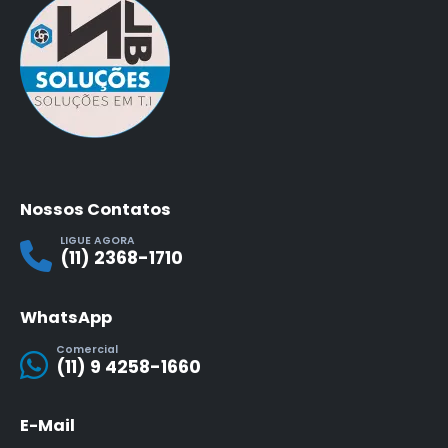
Nossos Contatos
LIGUE AGORA
(11) 2368-1710
WhatsApp
Comercial
(11) 9 4258-1660
E-Mail