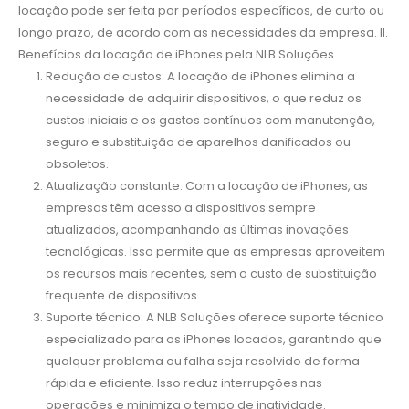
locação pode ser feita por períodos específicos, de curto ou
longo prazo, de acordo com as necessidades da empresa. II.
Benefícios da locação de iPhones pela NLB Soluções
Redução de custos: A locação de iPhones elimina a
necessidade de adquirir dispositivos, o que reduz os
custos iniciais e os gastos contínuos com manutenção,
seguro e substituição de aparelhos danificados ou
obsoletos.
Atualização constante: Com a locação de iPhones, as
empresas têm acesso a dispositivos sempre
atualizados, acompanhando as últimas inovações
tecnológicas. Isso permite que as empresas aproveitem
os recursos mais recentes, sem o custo de substituição
frequente de dispositivos.
Suporte técnico: A NLB Soluções oferece suporte técnico
especializado para os iPhones locados, garantindo que
qualquer problema ou falha seja resolvido de forma
rápida e eficiente. Isso reduz interrupções nas
operações e minimiza o tempo de inatividade.