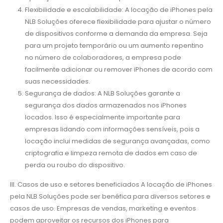
Flexibilidade e escalabilidade: A locação de iPhones pela
NLB Soluções oferece flexibilidade para ajustar o número
de dispositivos conforme a demanda da empresa. Seja
para um projeto temporário ou um aumento repentino
no número de colaboradores, a empresa pode
facilmente adicionar ou remover iPhones de acordo com
suas necessidades.
Segurança de dados: A NLB Soluções garante a
segurança dos dados armazenados nos iPhones
locados. Isso é especialmente importante para
empresas lidando com informações sensíveis, pois a
locação inclui medidas de segurança avançadas, como
criptografia e limpeza remota de dados em caso de
perda ou roubo do dispositivo.
III. Casos de uso e setores beneficiados A locação de iPhones
pela NLB Soluções pode ser benéfica para diversos setores e
casos de uso. Empresas de vendas, marketing e eventos
podem aproveitar os recursos dos iPhones para