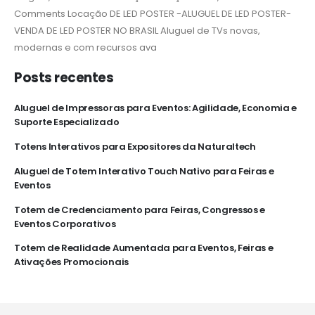
Comments Locação DE LED POSTER -ALUGUEL DE LED POSTER-
VENDA DE LED POSTER NO BRASIL Aluguel de TVs novas,
modernas e com recursos ava
Posts recentes
Aluguel de Impressoras para Eventos: Agilidade, Economia e
Suporte Especializado
Totens Interativos para Expositores da Naturaltech
Aluguel de Totem Interativo Touch Nativo para Feiras e
Eventos
Totem de Credenciamento para Feiras, Congressos e
Eventos Corporativos
Totem de Realidade Aumentada para Eventos, Feiras e
Ativações Promocionais