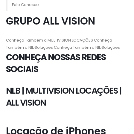
Fale Conosco
GRUPO ALL VISION
Conheça Também a MULTIVISION LOCAÇÕES
Conheça
Também a NlbSoluções
Conheça Também a NlbSoluções
CONHEÇA NOSSAS REDES
SOCIAIS
NLB
|
MULTIVISION LOCAÇÕES
|
ALL VISION
Locação de iPhones