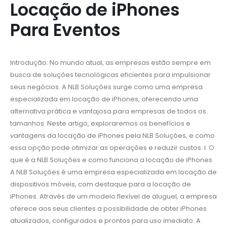
Locação de iPhones
Para Eventos
Introdução: No mundo atual, as empresas estão sempre em
busca de soluções tecnológicas eficientes para impulsionar
seus negócios. A NLB Soluções surge como uma empresa
especializada em locação de iPhones, oferecendo uma
alternativa prática e vantajosa para empresas de todos os
tamanhos. Neste artigo, exploraremos os benefícios e
vantagens da locação de iPhones pela NLB Soluções, e como
essa opção pode otimizar as operações e reduzir custos. I. O
que é a NLB Soluções e como funciona a locação de iPhones
A NLB Soluções é uma empresa especializada em locação de
dispositivos móveis, com destaque para a locação de
iPhones. Através de um modelo flexível de aluguel, a empresa
oferece aos seus clientes a possibilidade de obter iPhones
atualizados, configurados e prontos para uso imediato. A