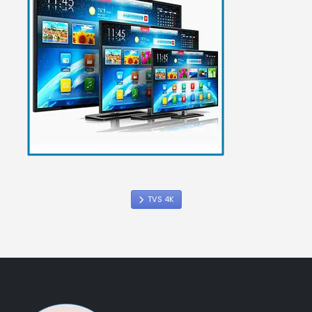
TVS 4K