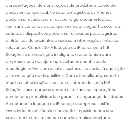
apresentações, demonstrações de produtos e coleta de
dados em tempo real. No setor de logística, os iPhones
podem ser usados para rastrear e gerenciar estoques,
realizar inventários e acompanhar as entregas. No setor de
saúde, os dispositivos podem ser utilizados para registros
eletrônicos de pacientes e acesso a informações médicas
relevantes. Conclusão: A locação de iPhones pela NLB
Soluções é uma solução inteligente e econômica para
empresas que desejam aproveitar os benefícios da
tecnologia móvel sem os altos custos associados à aquisição
e manutenção de dispositivos. Com a flexibilidade, suporte
técnico e atualizações constantes oferecidas pela NLB
Soluções, as empresas podem otimizar suas operações,
aumentar a produtividade e garantir a segurança dos dados.
Ao optar pela locação de iPhones, as empresas estão
investindo em eficiência e inovação, impulsionando seu
crescimento em um mundo cada vez mais conectado.