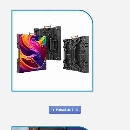
Painel de Led