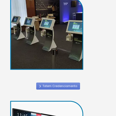
Totem Credenciamento