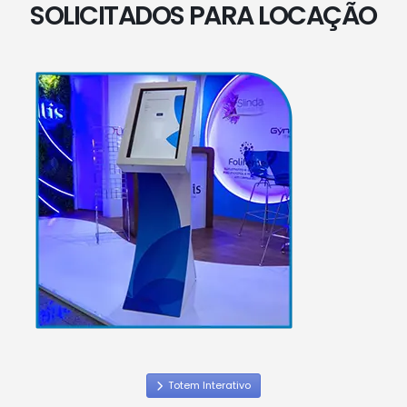
SOLICITADOS PARA LOCAÇÃO
Totem Interativo