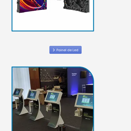
Painel de Led