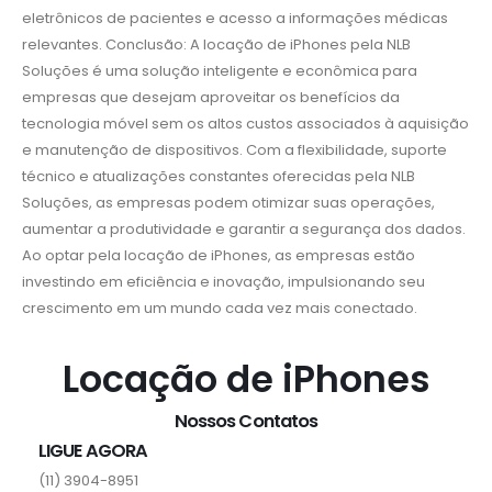
eletrônicos de pacientes e acesso a informações médicas
relevantes. Conclusão: A locação de iPhones pela NLB
Soluções é uma solução inteligente e econômica para
empresas que desejam aproveitar os benefícios da
tecnologia móvel sem os altos custos associados à aquisição
e manutenção de dispositivos. Com a flexibilidade, suporte
técnico e atualizações constantes oferecidas pela NLB
Soluções, as empresas podem otimizar suas operações,
aumentar a produtividade e garantir a segurança dos dados.
Ao optar pela locação de iPhones, as empresas estão
investindo em eficiência e inovação, impulsionando seu
crescimento em um mundo cada vez mais conectado.
Locação de iPhones
Nossos Contatos
LIGUE AGORA
(11) 3904-8951