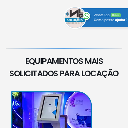
WhatsApp
Online
Como posso ajudar?
EQUIPAMENTOS MAIS
SOLICITADOS PARA LOCAÇÃO