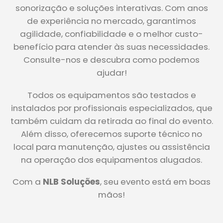
sonorização e soluções interativas. Com anos
de experiência no mercado, garantimos
agilidade, confiabilidade e o melhor custo-
benefício para atender às suas necessidades.
Consulte-nos e descubra como podemos
ajudar!
Todos os equipamentos são testados e
instalados por profissionais especializados, que
também cuidam da retirada ao final do evento.
Além disso, oferecemos suporte técnico no
local para manutenção, ajustes ou assistência
na operação dos equipamentos alugados.
Com a
NLB Soluções
, seu evento está em boas
mãos!