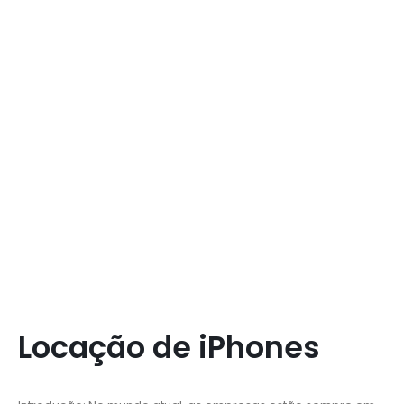
Locação de iPhones