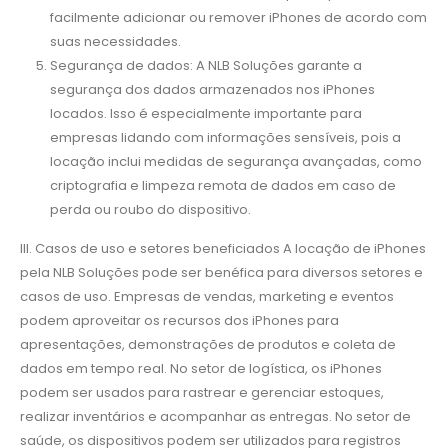
facilmente adicionar ou remover iPhones de acordo com
suas necessidades.
Segurança de dados: A NLB Soluções garante a
segurança dos dados armazenados nos iPhones
locados. Isso é especialmente importante para
empresas lidando com informações sensíveis, pois a
locação inclui medidas de segurança avançadas, como
criptografia e limpeza remota de dados em caso de
perda ou roubo do dispositivo.
III. Casos de uso e setores beneficiados A locação de iPhones
pela NLB Soluções pode ser benéfica para diversos setores e
casos de uso. Empresas de vendas, marketing e eventos
podem aproveitar os recursos dos iPhones para
apresentações, demonstrações de produtos e coleta de
dados em tempo real. No setor de logística, os iPhones
podem ser usados para rastrear e gerenciar estoques,
realizar inventários e acompanhar as entregas. No setor de
saúde, os dispositivos podem ser utilizados para registros