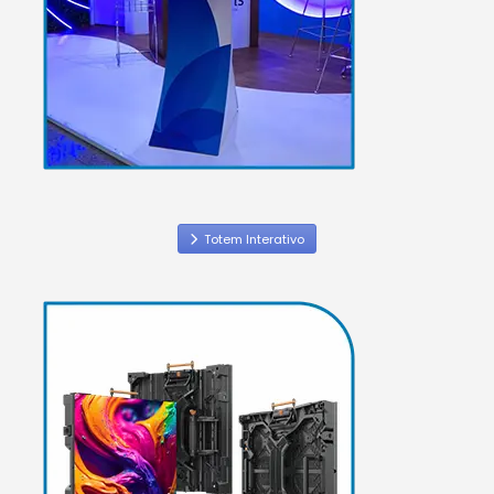
Totem Interativo