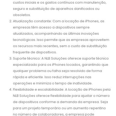
custos iniciais e os gastos contínuos com manutenção,
seguro e substituição de aparelhos danificados ou
obsoletos.
Atualização constante: Com a locação de iPhones, as
empresas têm acesso a dispositivos sempre
atualizados, acompanhando as últimas inovações
tecnológicas. Isso permite que as empresas aproveitem
os recursos mais recentes, sem o custo de substituição
frequente de dispositivos.
Suporte técnico: A NLB Soluções oferece suporte técnico
especializado para os iPhones locados, garantindo que
qualquer problema ou falha seja resolvido de forma
rápida e eficiente. Isso reduz interrupções nas
operações e minimiza o tempo de inatividade.
Flexibilidade e escalabilidade: A locação de iPhones pela
NLB Soluções oferece flexibilidade para ajustar o número
de dispositivos conforme a demanda da empresa. Seja
para um projeto temporário ou um aumento repentino
no número de colaboradores, a empresa pode