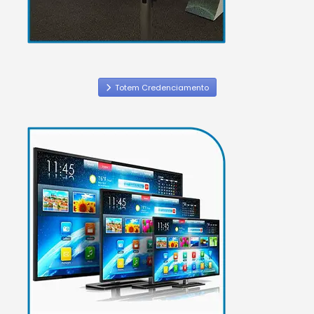
Totem Credenciamento