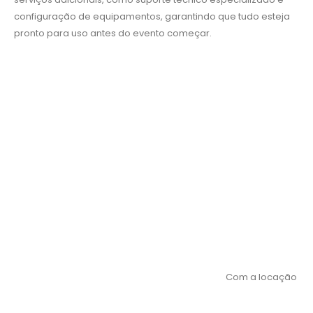
configuração de equipamentos, garantindo que tudo esteja
pronto para uso antes do evento começar.
Com a locação