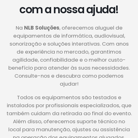
com a nossa ajuda!
Na
NLB Soluções
, oferecemos aluguel de
equipamentos de informática, audiovisual,
sonorização e soluções interativas. Com anos
de experiência no mercado, garantimos
agilidade, confiabilidade e o melhor custo-
benefício para atender às suas necessidades.
Consulte-nos e descubra como podemos
ajudar!
Todos os equipamentos são testados e
instalados por profissionais especializados, que
também cuidam da retirada ao final do evento.
Além disso, oferecemos suporte técnico no
local para manutenção, ajustes ou assistência
na operação dos equipamentos alugados.