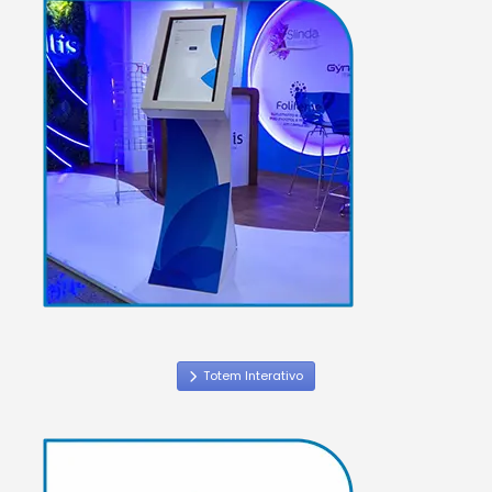
Totem Interativo