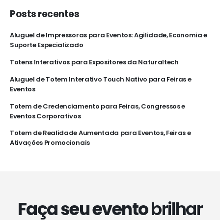
Posts recentes
Aluguel de Impressoras para Eventos: Agilidade, Economia e
Suporte Especializado
Totens Interativos para Expositores da Naturaltech
Aluguel de Totem Interativo Touch Nativo para Feiras e
Eventos
Totem de Credenciamento para Feiras, Congressos e
Eventos Corporativos
Totem de Realidade Aumentada para Eventos, Feiras e
Ativações Promocionais
Faça seu evento
brilhar