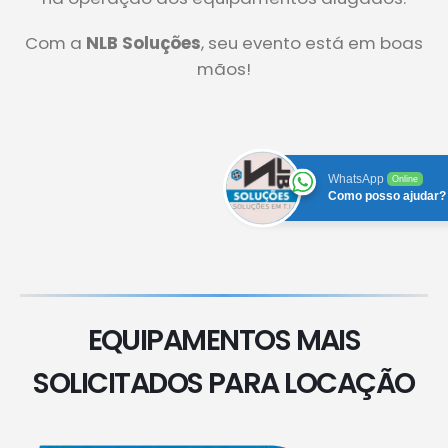
Com a
NLB Soluções
, seu evento está em boas
mãos!
WhatsApp
Online
Como posso ajudar?
EQUIPAMENTOS MAIS
SOLICITADOS PARA LOCAÇÃO