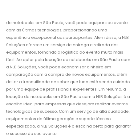
de notebooks em São Paulo, você pode equipar seu evento
com as últimas tecnologias, proporcionando uma
experiência excepcional aos participantes. Além disso, a NLB
Soluções oferece um serviço de entrega e retirada dos
equipamentos, tornando a logística do evento muito mais
fácil. Ao optar pela locação de notebooks em São Paulo com
a NLB Soluções, você pode economizar dinheiro em
comparação com a compra de novos equipamentos, além
de ter a tranquilidade de saber que tudo está sendo cuidado
por uma equipe de profissionais experientes. Em resumo, a
locação de notebooks em São Paulo com a NLB Soluções é a
escolha ideal para empresas que desejam realizar eventos
tecnológicos de sucesso. Com um serviço de alta qualidade,
equipamentos de última geração e suporte técnico
especializado, a NLB Soluções é a escolha certa para garantir
o sucesso do seu evento.