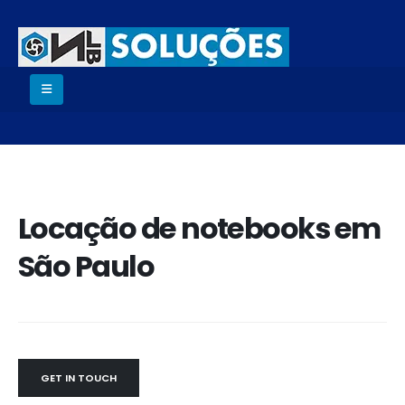
Locação de notebooks em
São Paulo
GET IN TOUCH