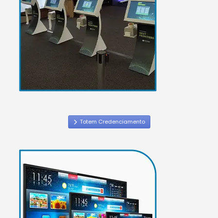
Totem Credenciamento