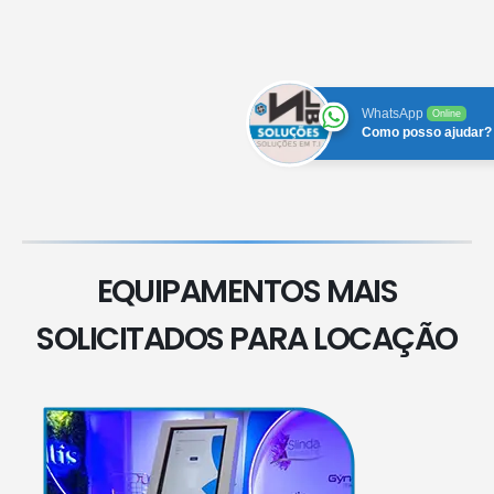
WhatsApp
Online
Como posso ajudar?
EQUIPAMENTOS MAIS
SOLICITADOS PARA LOCAÇÃO