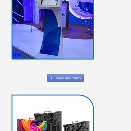
Totem Interativo