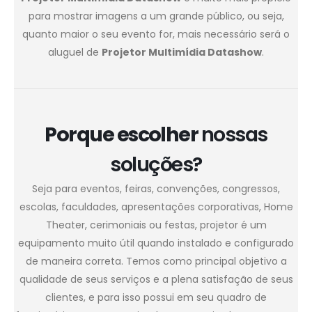
para mostrar imagens a um grande público, ou seja,
quanto maior o seu evento for, mais necessário será o
aluguel de
Projetor Multimídia Datashow
.
Porque escolher
nossas
soluções?
Seja para eventos, feiras, convenções, congressos,
escolas, faculdades, apresentações corporativas, Home
Theater, cerimoniais ou festas, projetor é um
equipamento muito útil quando instalado e configurado
de maneira correta. Temos como principal objetivo a
qualidade de seus serviços e a plena satisfação de seus
clientes, e para isso possui em seu quadro de