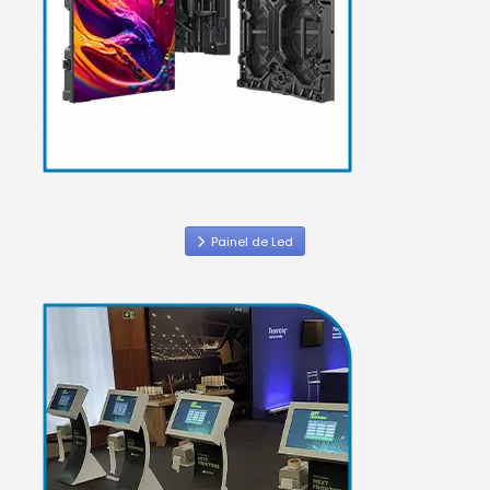
Painel de Led