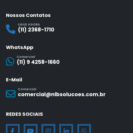
Nossos Contatos
LIGUE AGORA
(11) 2368-1710
WhatsApp
Comercial
(11) 9 4258-1660
E-Mail
Comercial
comercial@nlbsolucoes.com.br
REDES SOCIAIS