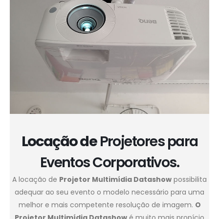
Locação de
Projetores para
Eventos Corporativos.
A locação de
Projetor Multimídia Datashow
possibilita
adequar ao seu evento o modelo necessário para uma
melhor e mais competente resolução de imagem.
O
Projetor Multimídia Datashow
é muito mais propício