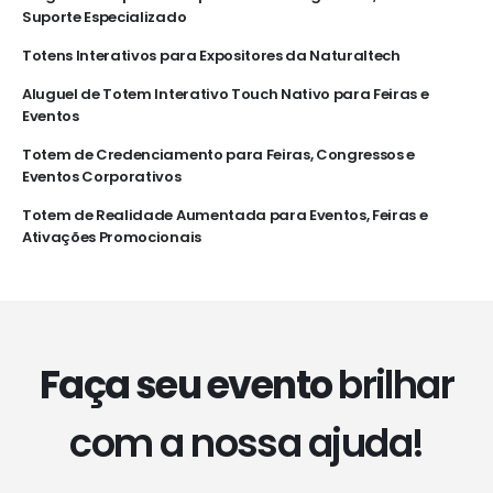
Suporte Especializado
Totens Interativos para Expositores da Naturaltech
Aluguel de Totem Interativo Touch Nativo para Feiras e
Eventos
Totem de Credenciamento para Feiras, Congressos e
Eventos Corporativos
Totem de Realidade Aumentada para Eventos, Feiras e
Ativações Promocionais
Faça seu evento
brilhar
com a nossa ajuda!