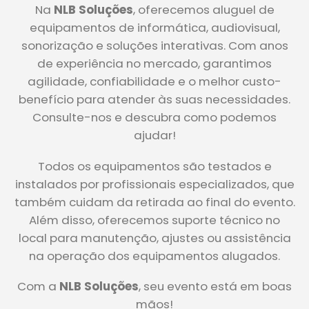
Na
NLB Soluções
, oferecemos aluguel de
equipamentos de informática, audiovisual,
sonorização e soluções interativas. Com anos
de experiência no mercado, garantimos
agilidade, confiabilidade e o melhor custo-
benefício para atender às suas necessidades.
Consulte-nos e descubra como podemos
ajudar!
Todos os equipamentos são testados e
instalados por profissionais especializados, que
também cuidam da retirada ao final do evento.
Além disso, oferecemos suporte técnico no
local para manutenção, ajustes ou assistência
na operação dos equipamentos alugados.
Com a
NLB Soluções
, seu evento está em boas
mãos!