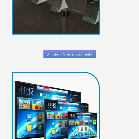
Totem Credenciamento