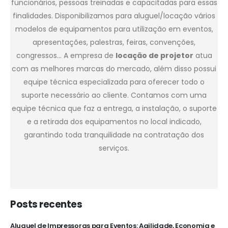
funcionários, pessoas treinadas e capacitadas para essas
finalidades. Disponibilizamos para aluguel/locação vários
modelos de equipamentos para utilização em eventos,
apresentações, palestras, feiras, convenções,
congressos… A empresa de
locação de projetor
atua
com as melhores marcas do mercado, além disso possui
equipe técnica especializada para oferecer todo o
suporte necessário ao cliente. Contamos com uma
equipe técnica que faz a entrega, a instalação, o suporte
e a retirada dos equipamentos no local indicado,
garantindo toda tranquilidade na contratação dos
serviços.
Posts recentes
Aluguel de Impressoras para Eventos: Agilidade, Economia e