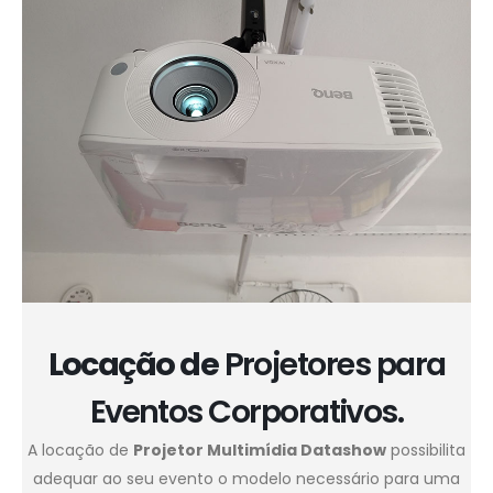
Locação de
Projetores para
Eventos Corporativos.
A locação de
Projetor Multimídia Datashow
possibilita
adequar ao seu evento o modelo necessário para uma