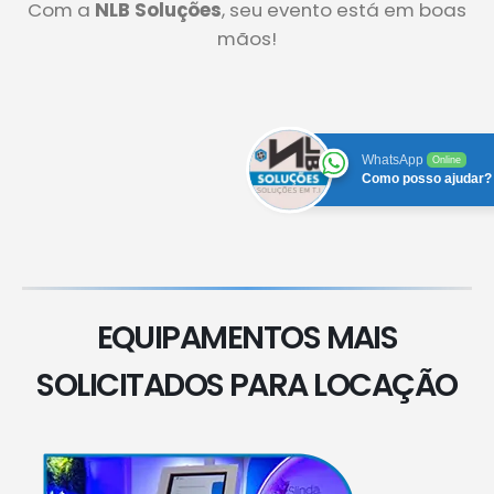
Com a
NLB Soluções
, seu evento está em boas
mãos!
WhatsApp
Online
Como posso ajudar?
EQUIPAMENTOS MAIS
SOLICITADOS PARA LOCAÇÃO