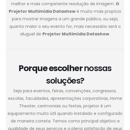
melhor e mais competente resolução de imagem.
O
Projetor Multimídia Datashow
é muito mais propício
para mostrar imagens a um grande público, ou seja,
quanto maior o seu evento for, mais necessário será o
aluguel de
Projetor Multimídia Datashow
.
Porque escolher
nossas
soluções?
Seja para eventos, feiras, convenções, congressos,
escolas, faculdades, apresentações corporativas, Home
Theater, cerimoniais ou festas, projetor é um
equipamento muito útil quando instalado e configurado
de maneira correta. Temos como principal objetivo a
qualidade de seus serviços e a plena satisfação de seus