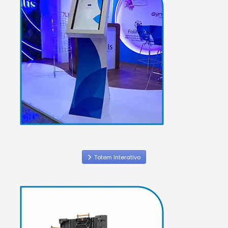
Totem Interativo