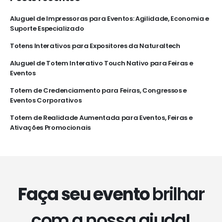
Aluguel de Impressoras para Eventos: Agilidade, Economia e
Suporte Especializado
Totens Interativos para Expositores da Naturaltech
Aluguel de Totem Interativo Touch Nativo para Feiras e
Eventos
Totem de Credenciamento para Feiras, Congressos e
Eventos Corporativos
Totem de Realidade Aumentada para Eventos, Feiras e
Ativações Promocionais
Faça seu evento
brilhar
com a nossa ajuda!