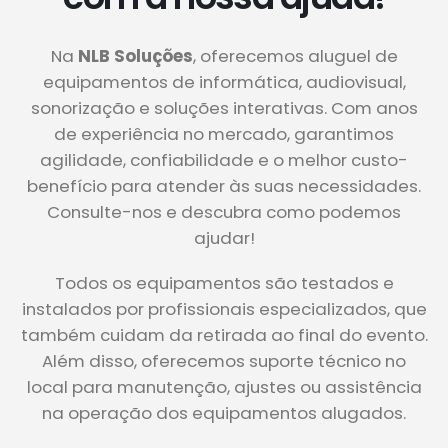
Na
NLB Soluções
, oferecemos aluguel de
equipamentos de informática, audiovisual,
sonorização e soluções interativas. Com anos
de experiência no mercado, garantimos
agilidade, confiabilidade e o melhor custo-
benefício para atender às suas necessidades.
Consulte-nos e descubra como podemos
ajudar!
Todos os equipamentos são testados e
instalados por profissionais especializados, que
também cuidam da retirada ao final do evento.
Além disso, oferecemos suporte técnico no
local para manutenção, ajustes ou assistência
na operação dos equipamentos alugados.