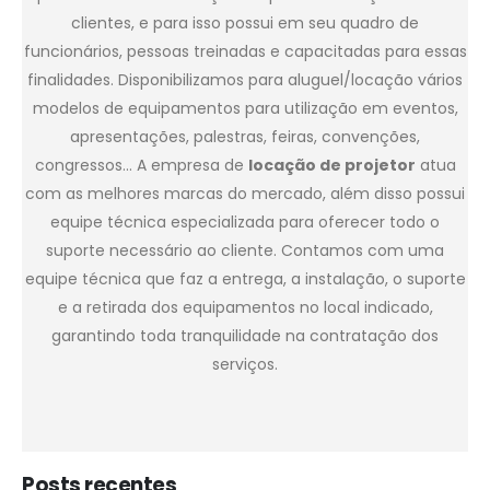
clientes, e para isso possui em seu quadro de
funcionários, pessoas treinadas e capacitadas para essas
finalidades. Disponibilizamos para aluguel/locação vários
modelos de equipamentos para utilização em eventos,
apresentações, palestras, feiras, convenções,
congressos… A empresa de
locação de projetor
atua
com as melhores marcas do mercado, além disso possui
equipe técnica especializada para oferecer todo o
suporte necessário ao cliente. Contamos com uma
equipe técnica que faz a entrega, a instalação, o suporte
e a retirada dos equipamentos no local indicado,
garantindo toda tranquilidade na contratação dos
serviços.
Posts recentes