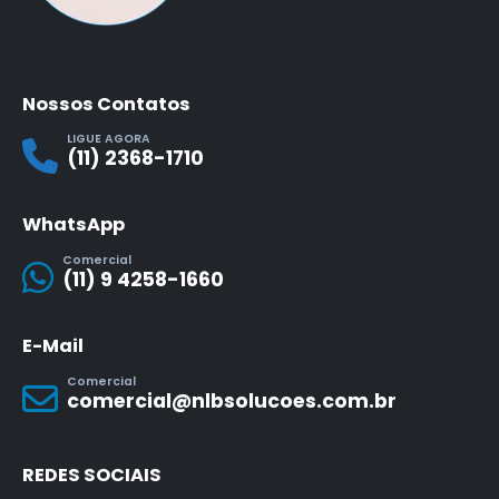
Nossos Contatos
LIGUE AGORA
(11) 2368-1710
WhatsApp
Comercial
(11) 9 4258-1660
E-Mail
Comercial
comercial@nlbsolucoes.com.br
REDES SOCIAIS