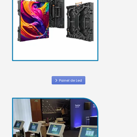
Painel de Led