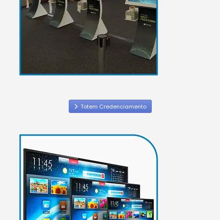
Totem Credenciamento