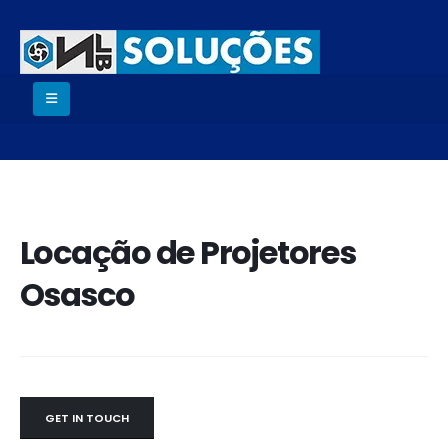
Locação de Projetores
Osasco
GET IN TOUCH