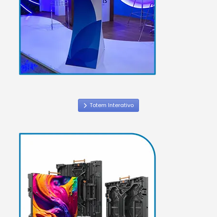
Totem Interativo