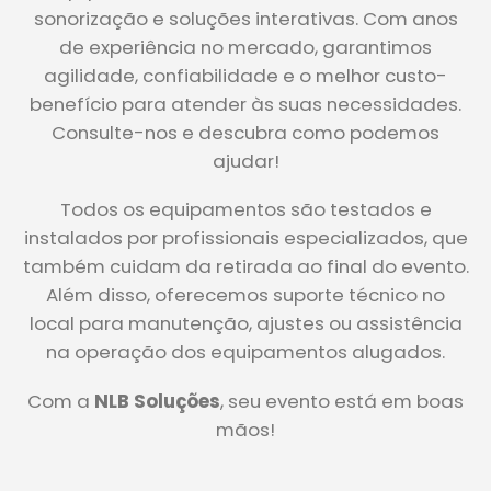
sonorização e soluções interativas. Com anos
de experiência no mercado, garantimos
agilidade, confiabilidade e o melhor custo-
benefício para atender às suas necessidades.
Consulte-nos e descubra como podemos
ajudar!
Todos os equipamentos são testados e
instalados por profissionais especializados, que
também cuidam da retirada ao final do evento.
Além disso, oferecemos suporte técnico no
local para manutenção, ajustes ou assistência
na operação dos equipamentos alugados.
Com a
NLB Soluções
, seu evento está em boas
mãos!