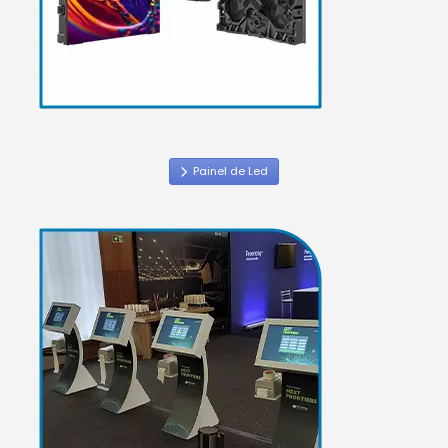
Painel de Led