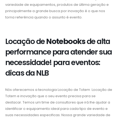
variedade de equipamentos, produtos de última geração e
principalmente a grande busca por inovação é o que nos
torna referência quando o assunto é evento.
Locação de
Notebooks
de alta
performance para atender sua
necessidade! para eventos:
dicas da NLB
Nós oferecemos a tecnologia Locação de Totem Locação de
Totem e inovação que o seu evento precisa para se
destacar. Temos um time de consultores que irá lhe ajudar a
identificar o equipamento ideal para cada tipo de evento e
suas necessidades especificas. Nossa grande variedade de