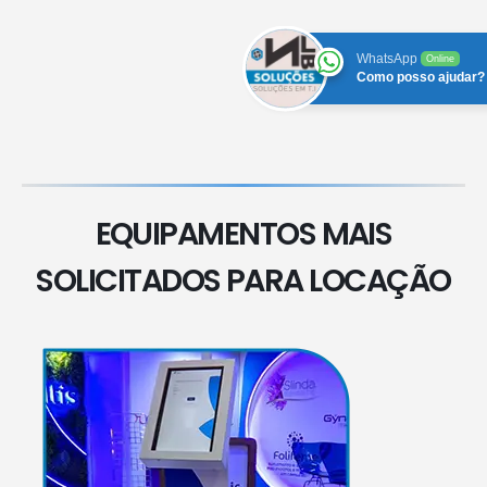
WhatsApp
Online
Como posso ajudar?
EQUIPAMENTOS MAIS
SOLICITADOS PARA LOCAÇÃO