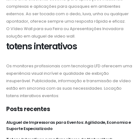
complexas e aplicações para quiosques em ambientes
externos. Ao ser tocada com o dedo, luva, unha ou qualquer
apontador, oferece sempre uma resposta rápida e eficaz.
O Vídeo Wall para sua Feira ou Apresentações Inovadora
solução em aluguel de video wall.
totens interativos
Os monitores profissionais com tecnologia LFD oferecem uma
experiência visual incrível e qualidade de exibição
insuperável. Publicidade, informação e transmissão de vídeo
estão em sincronia com as suas necessidades. Locação
totens interativos eventos:
Posts recentes
Aluguel de Impressoras para Eventos: Agilidade, Economia e
Suporte Especializado