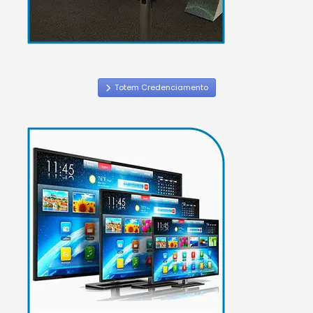
Totem Credenciamento