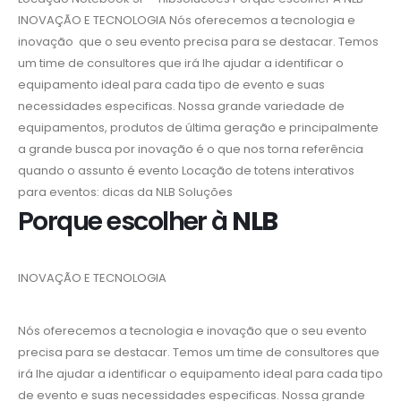
INOVAÇÃO E TECNOLOGIA
Nós oferecemos a tecnologia e
inovação que o seu evento precisa para se destacar. Temos
um time de consultores que irá lhe ajudar a identificar o
equipamento ideal para cada tipo de evento e suas
necessidades especificas. Nossa grande variedade de
equipamentos, produtos de última geração e principalmente
a grande busca por inovação é o que nos torna referência
quando o assunto é evento Locação de totens interativos
para eventos: dicas da NLB Soluções
Porque escolher à
NLB
INOVAÇÃO E TECNOLOGIA
Nós oferecemos a tecnologia e inovação que o seu evento
precisa para se destacar. Temos um time de consultores que
irá lhe ajudar a identificar o equipamento ideal para cada tipo
de evento e suas necessidades especificas. Nossa grande