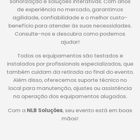
sonorização e soluções interativas. Com anos
de experiência no mercado, garantimos
agilidade, confiabilidade e o melhor custo-
benefício para atender às suas necessidades.
Consulte-nos e descubra como podemos
ajudar!
Todos os equipamentos são testados e
instalados por profissionais especializados, que
também cuidam da retirada ao final do evento.
Além disso, oferecemos suporte técnico no
local para manutenção, ajustes ou assistência
na operação dos equipamentos alugados.
Com a
NLB Soluções
, seu evento está em boas
mãos!