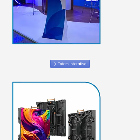
Totem Interativo