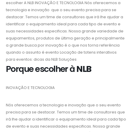
escolher A NLB
INOVAÇÃO E TECNOLOGIA
Nós oferecemos a
tecnologia e inovação que o seu evento precisa para se
destacar. Temos um time de consultores que irá lhe ajudar a
identificar o equipamento ideal para cada tipo de evento e
suas necessidades especificas. Nossa grande variedade de
equipamentos, produtos de última geração e principalmente
a grande busca por inovação é o que nos torna referência
quando o assunto é evento Locação de totens interativos
para eventos: dicas da NLB Soluções
Porque escolher à
NLB
INOVAÇÃO E TECNOLOGIA
Nós oferecemos a tecnologia e inovação que o seu evento
precisa para se destacar. Temos um time de consultores que
irá lhe ajudar a identificar o equipamento ideal para cada tipo
de evento e suas necessidades especificas. Nossa grande