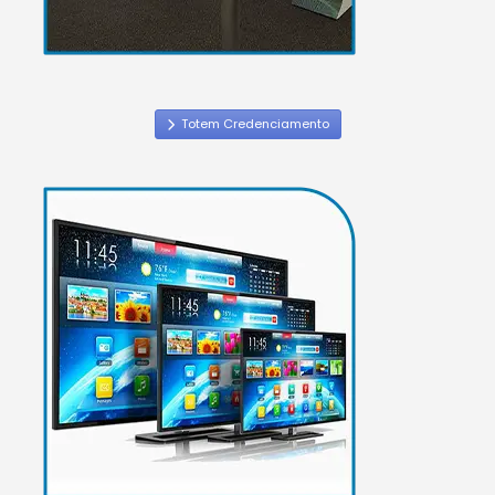
Totem Credenciamento