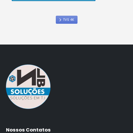
TVS 4K
Nossos Contatos