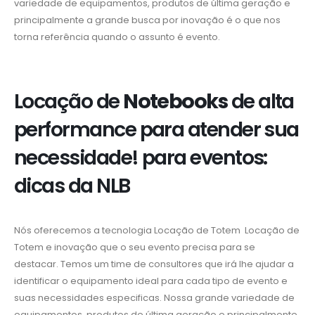
variedade de equipamentos, produtos de última geração e
principalmente a grande busca por inovação é o que nos
torna referência quando o assunto é evento.
Locação de
Notebooks
de alta
performance para atender sua
necessidade! para eventos:
dicas da NLB
Nós oferecemos a tecnologia Locação de Totem Locação de
Totem e inovação que o seu evento precisa para se
destacar. Temos um time de consultores que irá lhe ajudar a
identificar o equipamento ideal para cada tipo de evento e
suas necessidades especificas. Nossa grande variedade de
equipamentos, produtos de última geração e principalmente