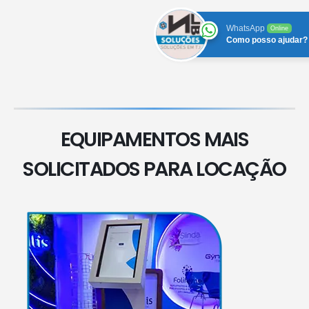
WhatsApp
Online
Como posso ajudar?
EQUIPAMENTOS MAIS
SOLICITADOS PARA LOCAÇÃO