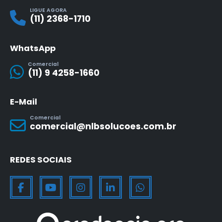
LIGUE AGORA
(11) 2368-1710
WhatsApp
Comercial
(11) 9 4258-1660
E-Mail
Comercial
comercial@nlbsolucoes.com.br
REDES SOCIAIS