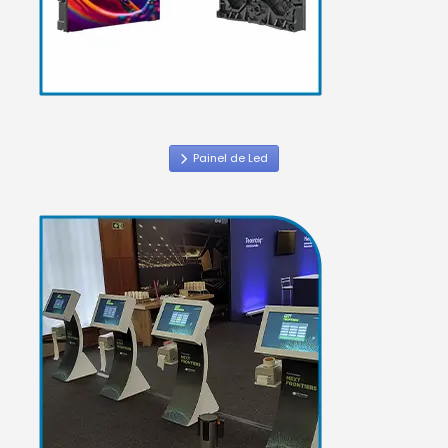
Painel de Led