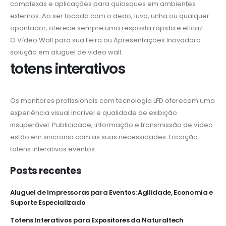
complexas e aplicações para quiosques em ambientes
externos. Ao ser tocada com o dedo, luva, unha ou qualquer
apontador, oferece sempre uma resposta rápida e eficaz.
O Vídeo Wall para sua Feira ou Apresentações Inovadora
solução em aluguel de video wall.
totens interativos
Os monitores profissionais com tecnologia LFD oferecem uma
experiência visual incrível e qualidade de exibição
insuperável. Publicidade, informação e transmissão de vídeo
estão em sincronia com as suas necessidades. Locação
totens interativos eventos:
Posts recentes
Aluguel de Impressoras para Eventos: Agilidade, Economia e
Suporte Especializado
Totens Interativos para Expositores da Naturaltech