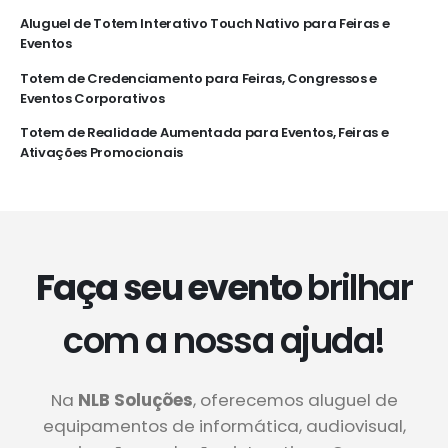
Aluguel de Totem Interativo Touch Nativo para Feiras e
Eventos
Totem de Credenciamento para Feiras, Congressos e
Eventos Corporativos
Totem de Realidade Aumentada para Eventos, Feiras e
Ativações Promocionais
Faça seu evento
brilhar
com a nossa ajuda!
Na
NLB Soluções
, oferecemos aluguel de
equipamentos de informática, audiovisual,