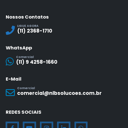
Nossos Contatos
LIGUE AGORA
(11) 2368-1710
WhatsApp
Comercial
(11) 9 4258-1660
E-Mail
Comercial
comercial@nlbsolucoes.com.br
REDES SOCIAIS