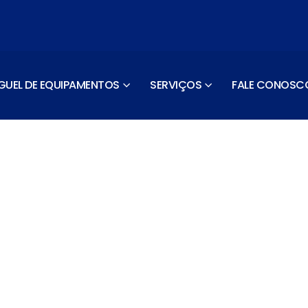
GUEL DE EQUIPAMENTOS
SERVIÇOS
FALE CONOSC