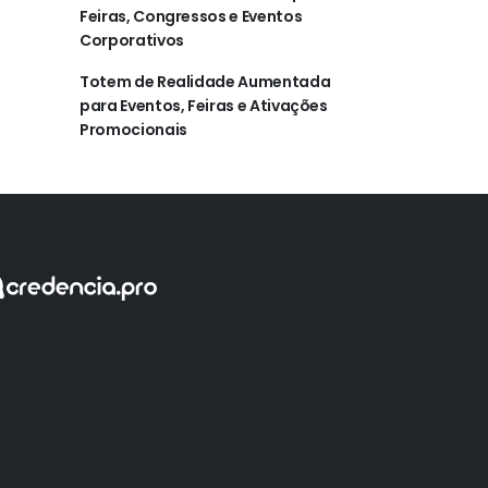
Feiras, Congressos e Eventos
Corporativos
Totem de Realidade Aumentada
para Eventos, Feiras e Ativações
Promocionais