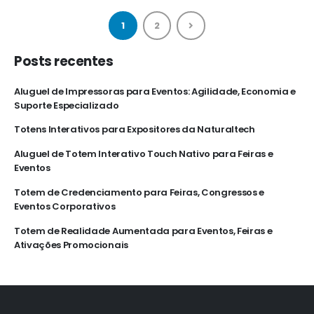
1
2
Posts recentes
Aluguel de Impressoras para Eventos: Agilidade, Economia e
Suporte Especializado
Totens Interativos para Expositores da Naturaltech
Aluguel de Totem Interativo Touch Nativo para Feiras e
Eventos
Totem de Credenciamento para Feiras, Congressos e
Eventos Corporativos
Totem de Realidade Aumentada para Eventos, Feiras e
Ativações Promocionais