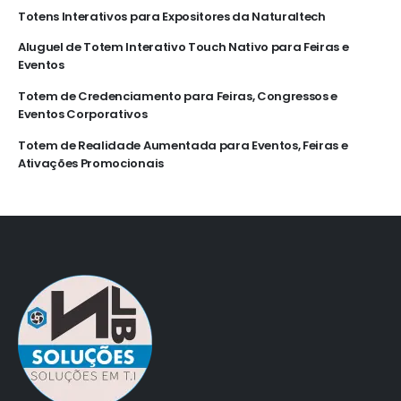
Totens Interativos para Expositores da Naturaltech
Aluguel de Totem Interativo Touch Nativo para Feiras e
Eventos
Totem de Credenciamento para Feiras, Congressos e
Eventos Corporativos
Totem de Realidade Aumentada para Eventos, Feiras e
Ativações Promocionais