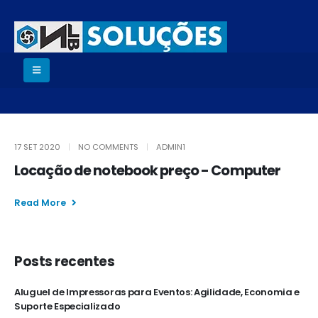
17 SET 2020
NO COMMENTS
ADMIN1
Locação de notebook preço - Computer
Read More
Posts recentes
Aluguel de Impressoras para Eventos: Agilidade, Economia e
Suporte Especializado