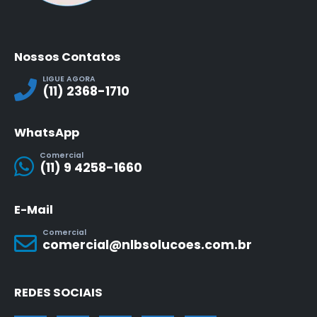
Nossos Contatos
LIGUE AGORA
(11) 2368-1710
WhatsApp
Comercial
(11) 9 4258-1660
E-Mail
Comercial
comercial@nlbsolucoes.com.br
REDES SOCIAIS