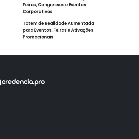
Feiras, Congressos e Eventos
Corporativos
Totem de Realidade Aumentada
para Eventos, Feiras e Ativações
Promocionais