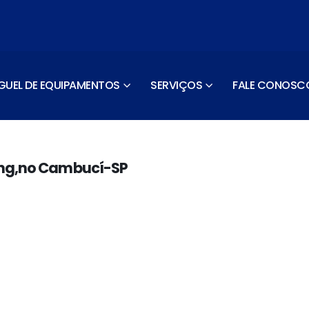
GUEL DE EQUIPAMENTOS
SERVIÇOS
FALE CONOSC
ing,no Cambucí-SP