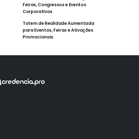
Feiras, Congressos e Eventos
Corporativos
Totem de Realidade Aumentada
para Eventos, Feiras e Ativações
Promocionais