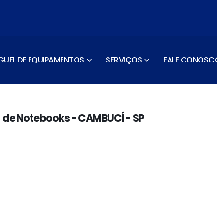
GUEL DE EQUIPAMENTOS
SERVIÇOS
FALE CONOSC
 de Notebooks - CAMBUCÍ - SP