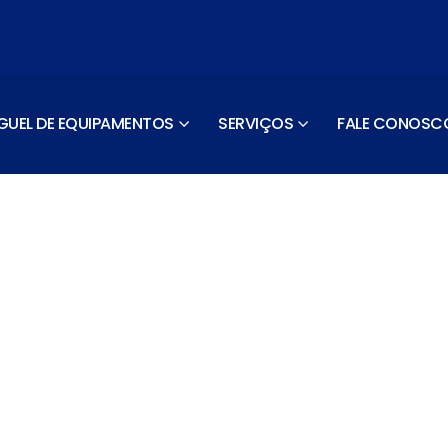
GUEL DE EQUIPAMENTOS
SERVIÇOS
FALE CONOSC