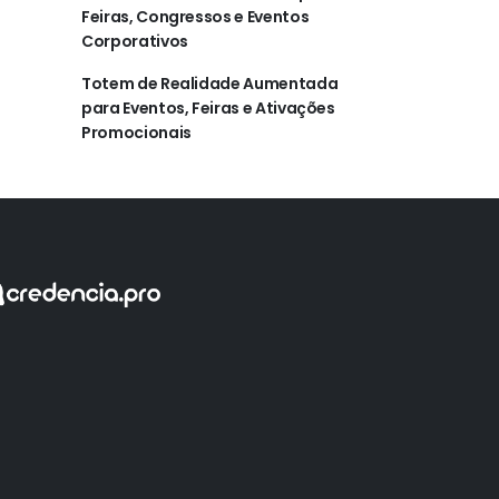
Feiras, Congressos e Eventos
Corporativos
Totem de Realidade Aumentada
para Eventos, Feiras e Ativações
Promocionais