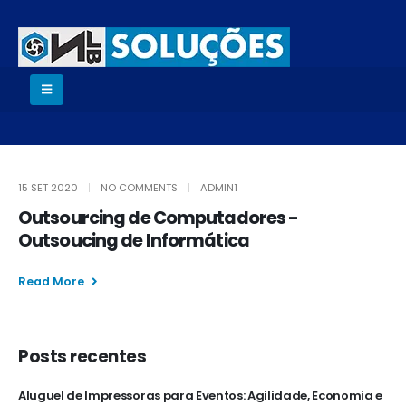
15 SET 2020
NO COMMENTS
ADMIN1
Outsourcing de Computadores -
Outsoucing de Informática
Read More
Posts recentes
Aluguel de Impressoras para Eventos: Agilidade, Economia e