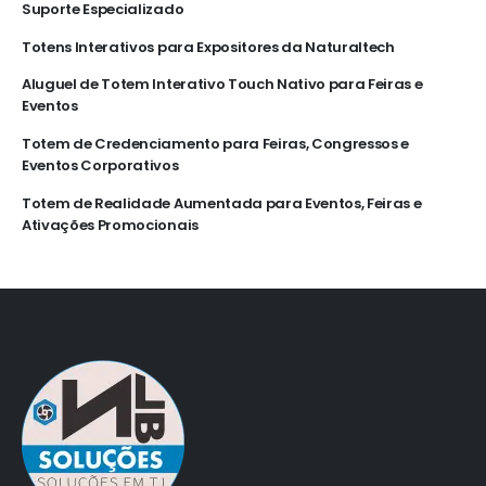
Suporte Especializado
Totens Interativos para Expositores da Naturaltech
Aluguel de Totem Interativo Touch Nativo para Feiras e
Eventos
Totem de Credenciamento para Feiras, Congressos e
Eventos Corporativos
Totem de Realidade Aumentada para Eventos, Feiras e
Ativações Promocionais