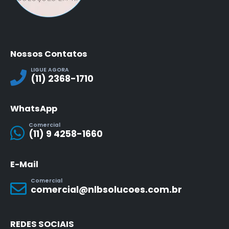
Nossos Contatos
LIGUE AGORA
(11) 2368-1710
WhatsApp
Comercial
(11) 9 4258-1660
E-Mail
Comercial
comercial@nlbsolucoes.com.br
REDES SOCIAIS