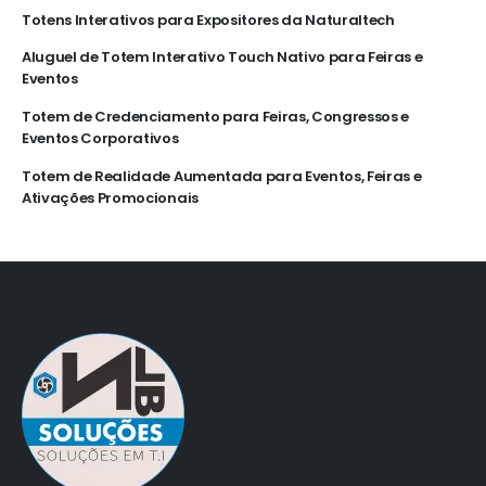
Totens Interativos para Expositores da Naturaltech
Aluguel de Totem Interativo Touch Nativo para Feiras e
Eventos
Totem de Credenciamento para Feiras, Congressos e
Eventos Corporativos
Totem de Realidade Aumentada para Eventos, Feiras e
Ativações Promocionais