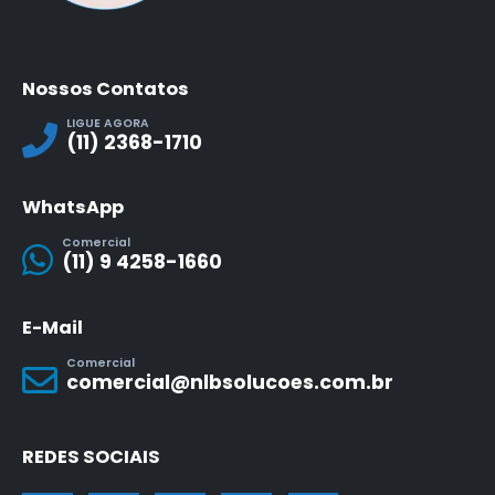
Nossos Contatos
LIGUE AGORA
(11) 2368-1710
WhatsApp
Comercial
(11) 9 4258-1660
E-Mail
Comercial
comercial@nlbsolucoes.com.br
REDES SOCIAIS