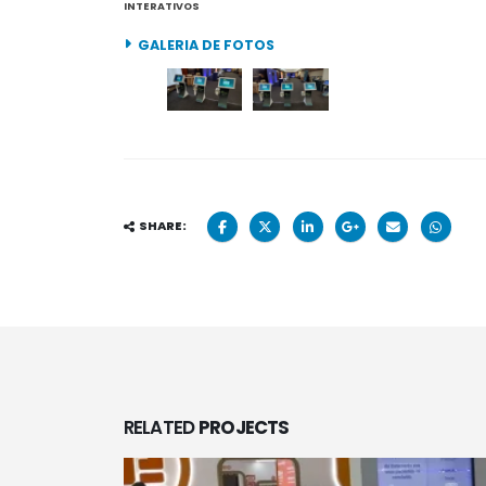
INTERATIVOS
GALERIA DE FOTOS
SHARE:
RELATED
PROJECTS