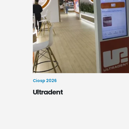
Ciosp 2026
Ultradent