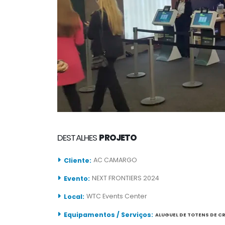
DESTALHES
PROJETO
AC CAMARGO
Cliente:
NEXT FRONTIERS 2024
Evento:
WTC Events Center
Local:
Equipamentos / Serviços:
ALUGUEL DE TOTENS DE 